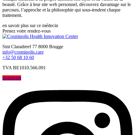
beauté. Grâce à leur site web personnel, découvrez davantage sur le
parcours, l’approche et la philosophie qui sous-tendent chaque
traitement.
en savoir plus sur ce médecin
Prenez votre rendez-vous
Sint Claradreef 77 8000 Brugge
info@cosmipolis.care
+32 50 68 10 60
TVA BE1010.566.091
Instagram