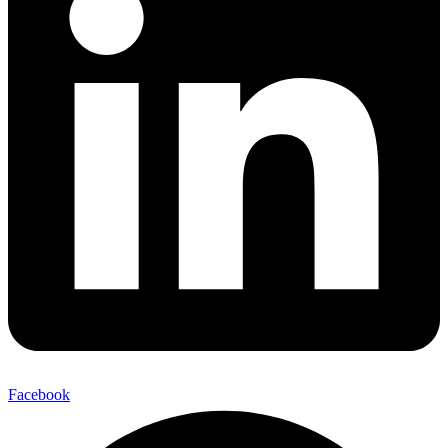
Facebook