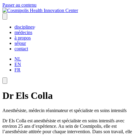
Passer au contenu
disciplines
médecins
à propos
séjour
contact
NL
EN
FR
Dr Els Colla
Anesthésiste, médecin réanimateur et spécialiste en soins intensifs
Dr Els Colla est anesthésiste et spécialiste en soins intensifs avec
environ 25 ans d’expérience. Au sein de Cosmipolis, elle est
l’anesthésiste attitrée pour chaque intervention. Dans son travail, elle