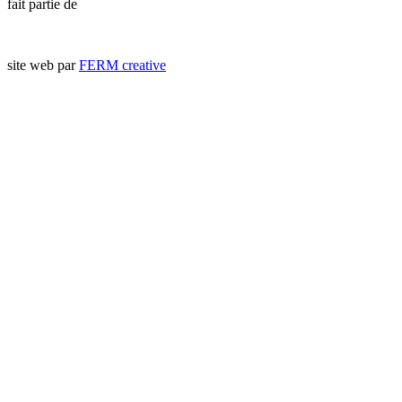
fait partie de
site web par
FERM creative