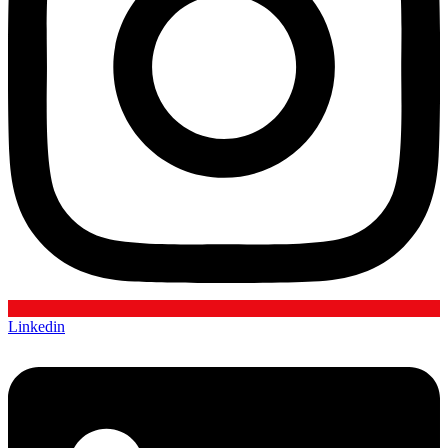
Linkedin