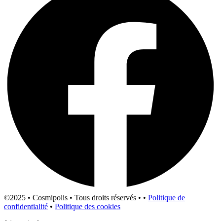
©2025 • Cosmipolis • Tous droits réservés • •
Politique de
confidentialité
•
Politique des cookies